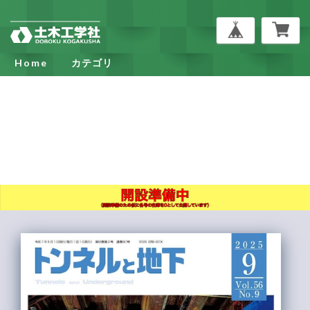
Home
カテゴリ