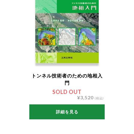
トンネル技術者のための地相入
門
SOLD OUT
¥3,520
(税込)
詳細を見る