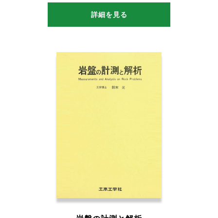
詳細を見る