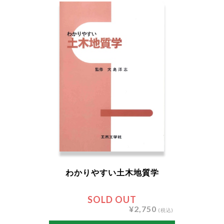
わかりやすい土木地質学
SOLD OUT
¥2,750
(税込)