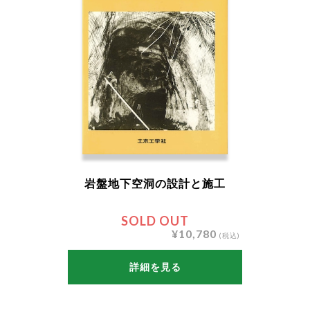
岩盤地下空洞の設計と施工
SOLD OUT
¥10,780
(税込)
詳細を見る