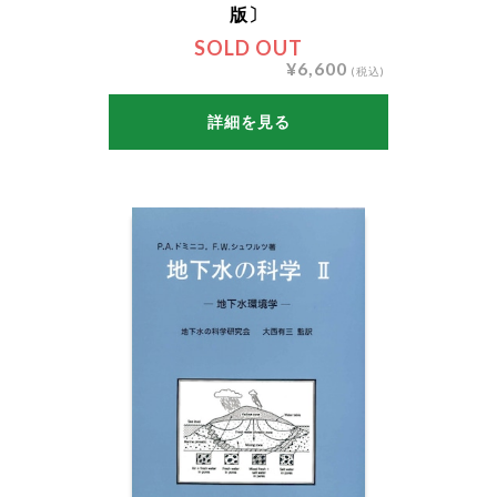
版〕
SOLD OUT
¥6,600
(税込)
詳細を見る