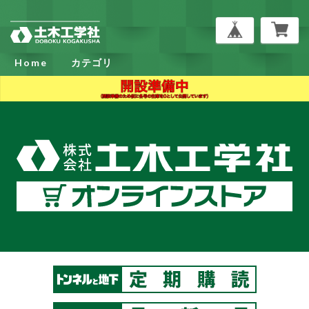
Home
カテゴリ