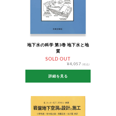
地下水の科学 第3巻 地下水と地
質
SOLD OUT
¥4,057
(税込)
詳細を見る