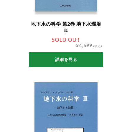
地下水の科学 第2巻 地下水環境
学
SOLD OUT
¥4,699
(税込)
詳細を見る