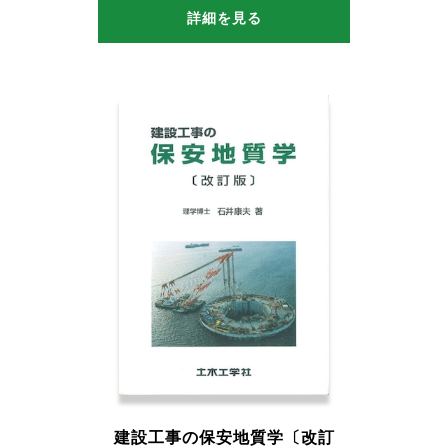
詳細を見る
建設工事の保安地質学〔改訂