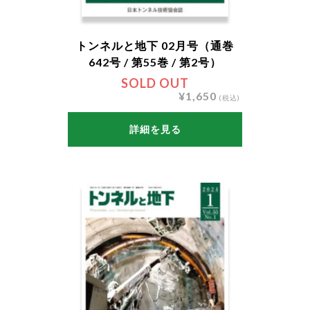
トンネルと地下 02月号（通巻
642号 / 第55巻 / 第2号）
SOLD OUT
¥1,650
(税込)
詳細を見る