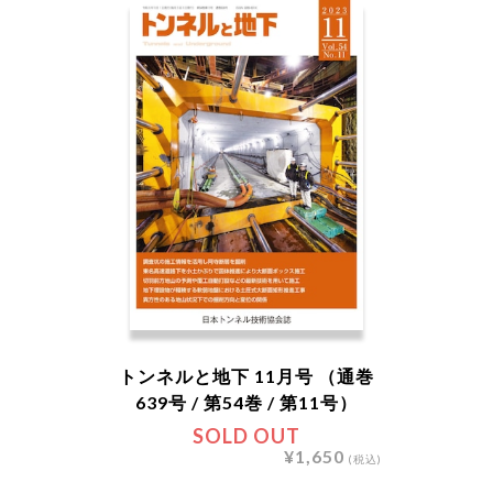
トンネルと地下 11月号 （通巻
639号 / 第54巻 / 第11号）
SOLD OUT
¥1,650
(税込)