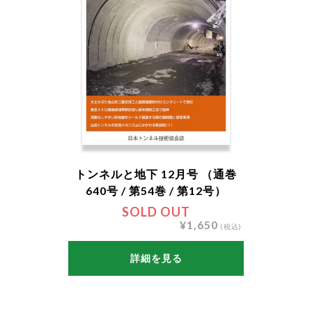
トンネルと地下 12月号 （通巻
640号 / 第54巻 / 第12号）
SOLD OUT
¥1,650
(税込)
詳細を見る