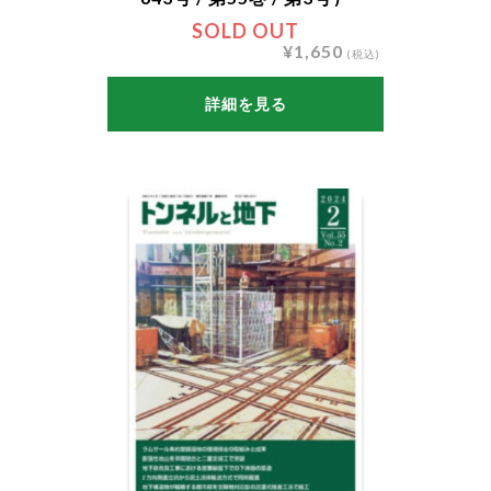
SOLD OUT
¥1,650
(税込)
詳細を見る