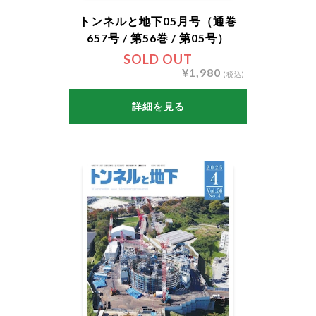
トンネルと地下05月号（通巻
657号 / 第56巻 / 第05号）
SOLD OUT
¥1,980
(税込)
詳細を見る