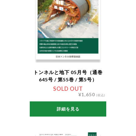
トンネルと地下 05月号（通巻
645号 / 第55巻 / 第5号）
SOLD OUT
¥1,650
(税込)
詳細を見る