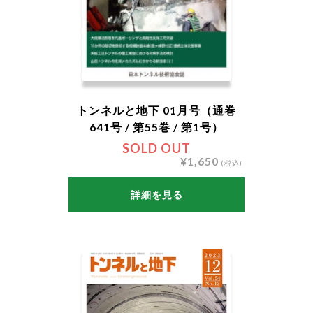
トンネルと地下 01月号（通巻
641号 / 第55巻 / 第1号）
SOLD OUT
¥1,650
(税込)
詳細を見る