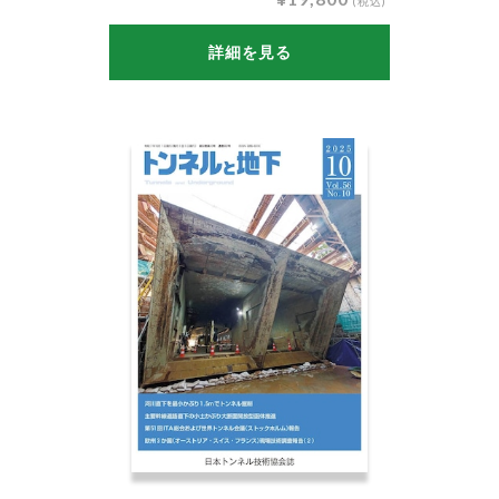
(税込)
詳細を見る