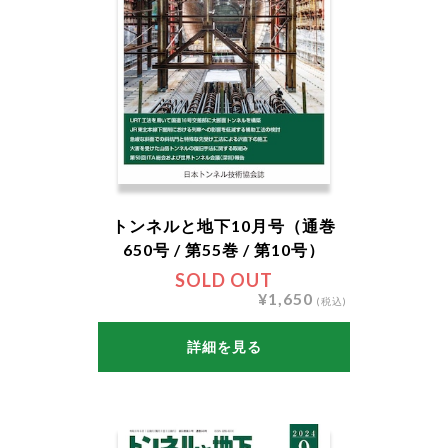
トンネルと地下10月号（通巻
650号 / 第55巻 / 第10号）
SOLD OUT
¥1,650
(税込)
詳細を見る