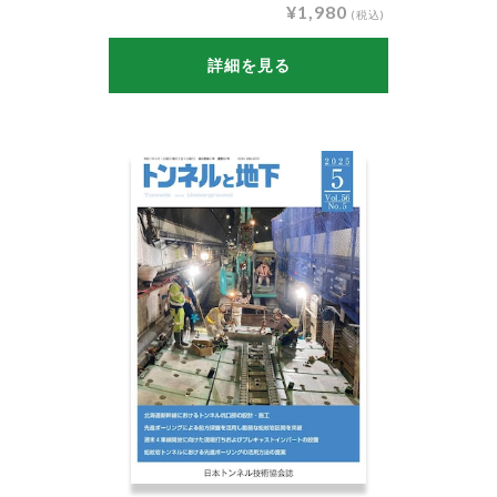
¥1,980
(税込)
詳細を見る