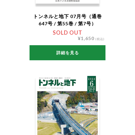
トンネルと地下 07月号（通巻
647号 / 第55巻 / 第7号）
SOLD OUT
¥1,650
(税込)
詳細を見る