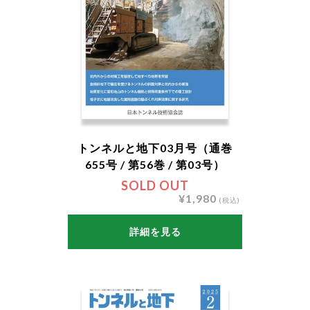
トンネルと地下03月号（通巻
655号 / 第56巻 / 第03号）
SOLD OUT
¥1,980
(税込)
詳細を見る