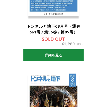
トンネルと地下09月号（通巻
661号 / 第56巻 / 第09号）
SOLD OUT
¥1,980
(税込)
詳細を見る