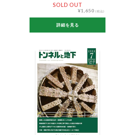
SOLD OUT
¥1,650
(税込)
詳細を見る