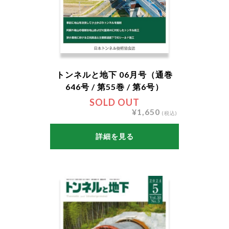
トンネルと地下 06月号（通巻
646号 / 第55巻 / 第6号）
SOLD OUT
¥1,650
(税込)
詳細を見る