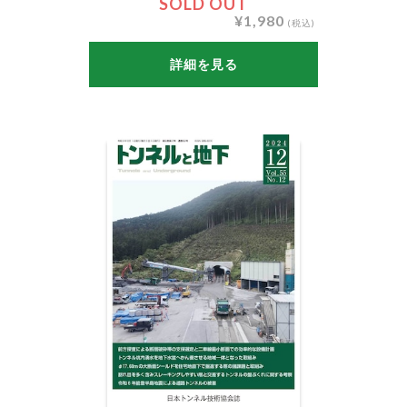
SOLD OUT
¥1,980
(税込)
詳細を見る