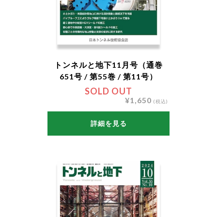
トンネルと地下11月号（通巻
651号 / 第55巻 / 第11号）
SOLD OUT
¥1,650
(税込)
詳細を見る