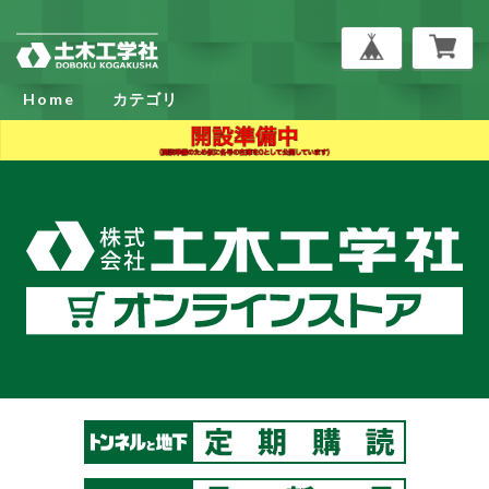
Home
カテゴリ