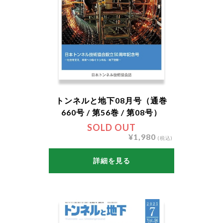
トンネルと地下08月号（通巻
660号 / 第56巻 / 第08号）
SOLD OUT
¥1,980
(税込)
詳細を見る