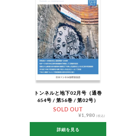
トンネルと地下02月号（通巻
654号 / 第56巻 / 第02号）
SOLD OUT
¥1,980
(税込)
詳細を見る