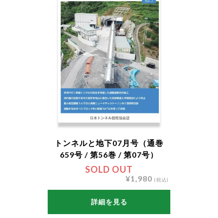
トンネルと地下07月号（通巻
659号 / 第56巻 / 第07号）
SOLD OUT
¥1,980
(税込)
詳細を見る