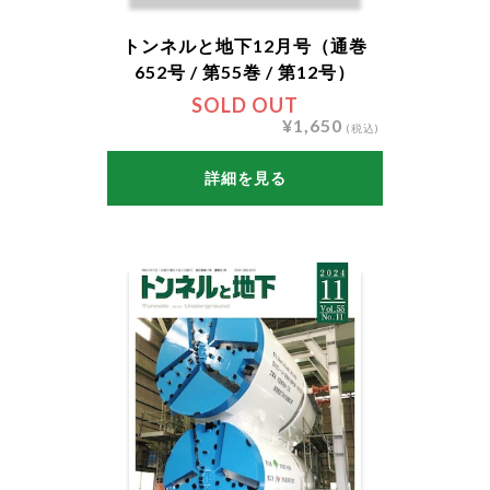
トンネルと地下12月号（通巻
652号 / 第55巻 / 第12号）
SOLD OUT
¥1,650
(税込)
詳細を見る