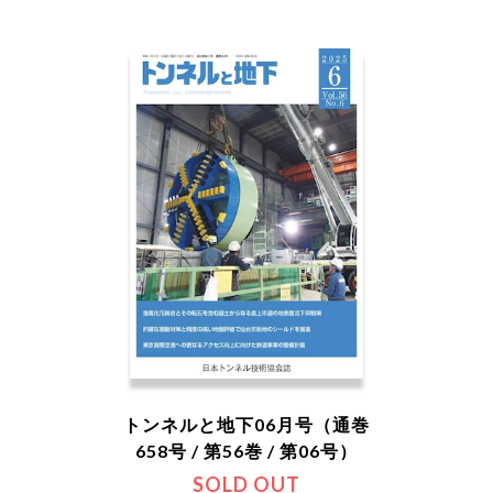
トンネルと地下06月号（通巻
658号 / 第56巻 / 第06号）
SOLD OUT