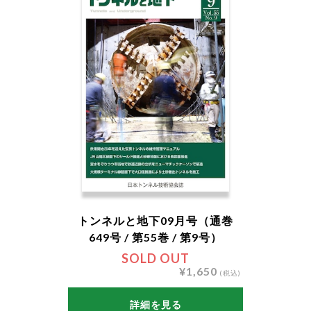
トンネルと地下09月号（通巻
649号 / 第55巻 / 第9号）
SOLD OUT
¥1,650
(税込)
詳細を見る