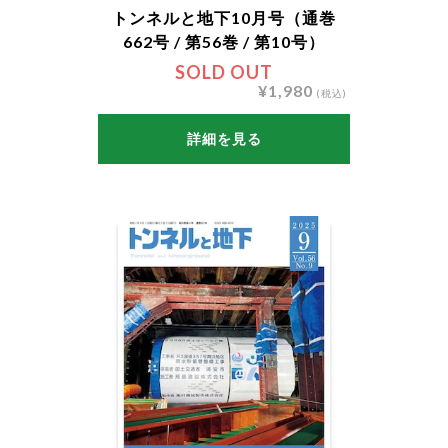
トンネルと地下10月号（通巻
662号 / 第56巻 / 第10号）
SOLD OUT
¥1,980
(税込)
詳細を見る