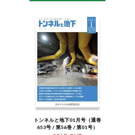
トンネルと地下01月号（通巻
653号 / 第56巻 / 第01号）