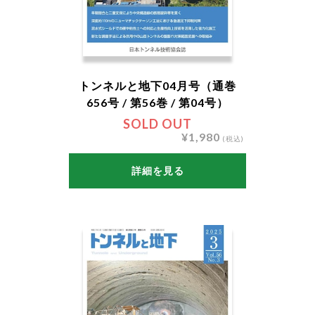
トンネルと地下04月号（通巻
656号 / 第56巻 / 第04号）
SOLD OUT
¥1,980
(税込)
詳細を見る