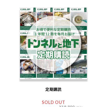
定期購読
SOLD OUT
¥19,800