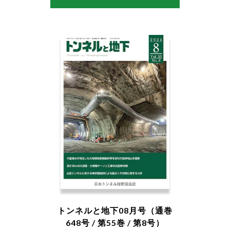
トンネルと地下08月号（通巻
648号 / 第55巻 / 第8号）