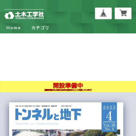
Home
カテゴリ