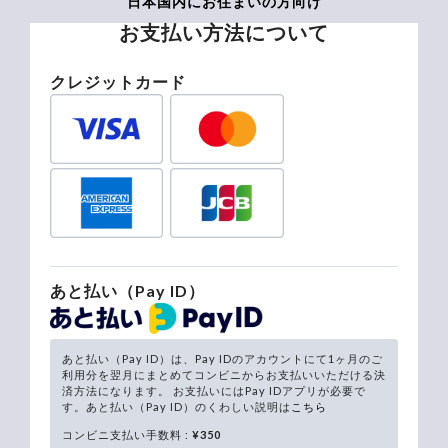
日本国内にお住まいの方向け
お支払い方法について
クレジットカード
あと払い（Pay ID）
あと払い（Pay ID）は、Pay IDのアカウントにて1ヶ月のご
利用分を翌月にまとめてコンビニからお支払いいただける決
済方法になります。 お支払いにはPay IDアプリが必要で
す。あと払い（Pay ID）のくわしい説明は
こちら
コンビニ支払い手数料 :
¥350