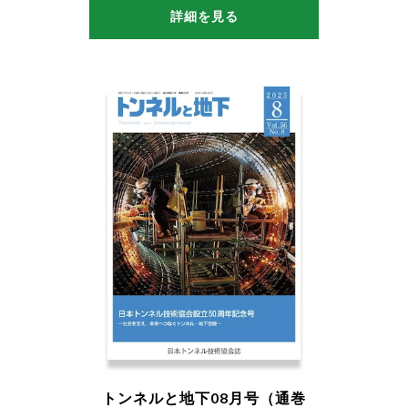
詳細を見る
トンネルと地下08月号（通巻