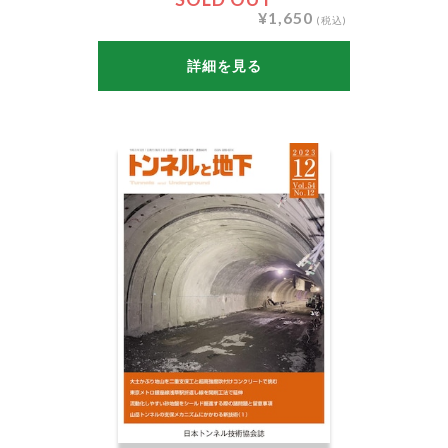
¥1,650
(税込)
詳細を見る