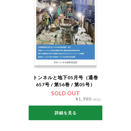
トンネルと地下05月号（通巻
657号 / 第56巻 / 第05号）
SOLD OUT
¥1,980
(税込)
詳細を見る