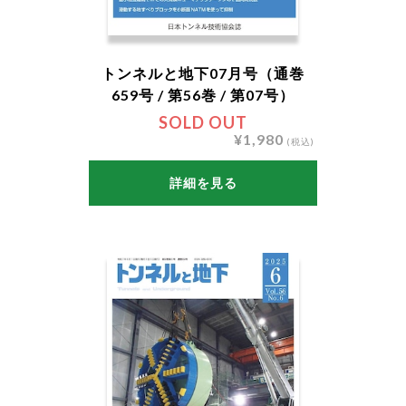
トンネルと地下07月号（通巻
659号 / 第56巻 / 第07号）
SOLD OUT
¥1,980
(税込)
詳細を見る