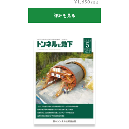
¥1,650
(税込)
詳細を見る