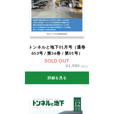
トンネルと地下01月号（通巻
653号 / 第56巻 / 第01号）
SOLD OUT
¥1,980
(税込)
詳細を見る