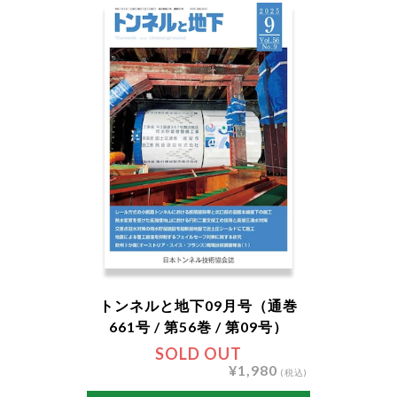
トンネルと地下09月号（通巻
661号 / 第56巻 / 第09号）
SOLD OUT
¥1,980
(税込)