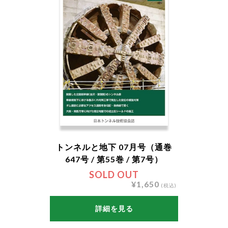
トンネルと地下 07月号（通巻
647号 / 第55巻 / 第7号）
SOLD OUT
¥1,650
(税込)
詳細を見る