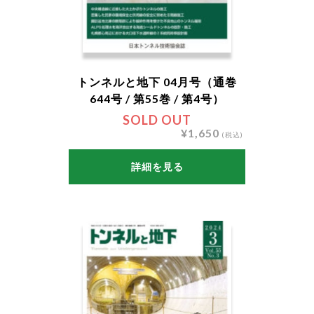
トンネルと地下 04月号（通巻
644号 / 第55巻 / 第4号）
SOLD OUT
¥1,650
(税込)
詳細を見る