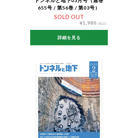
トンネルと地下03月号（通巻
655号 / 第56巻 / 第03号）
SOLD OUT
¥1,980
(税込)
詳細を見る