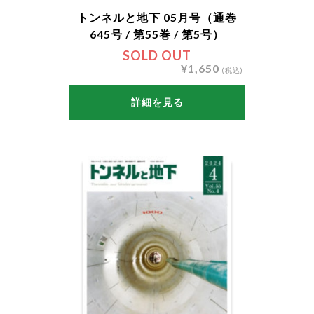
トンネルと地下 05月号（通巻
645号 / 第55巻 / 第5号）
SOLD OUT
¥1,650
(税込)
詳細を見る