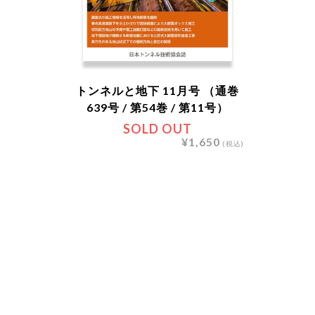
トンネルと地下 11月号 （通巻
639号 / 第54巻 / 第11号）
SOLD OUT
¥1,650
(税込)
詳細を見る