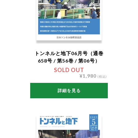
トンネルと地下06月号（通巻
658号 / 第56巻 / 第06号）
SOLD OUT
¥1,980
(税込)
詳細を見る