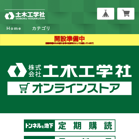
Home
カテゴリ