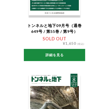
トンネルと地下09月号（通巻
649号 / 第55巻 / 第9号）
SOLD OUT
¥1,650
(税込)
詳細を見る