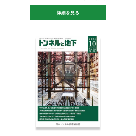
詳細を見る