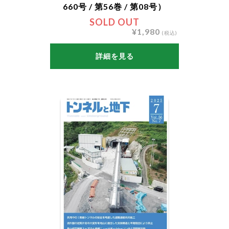
660号 / 第56巻 / 第08号）
SOLD OUT
¥1,980
(税込)
詳細を見る