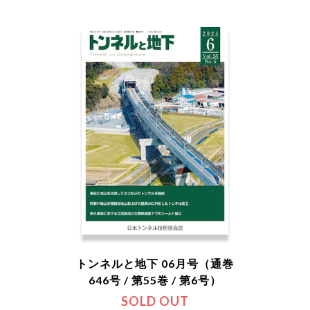
トンネルと地下 06月号（通巻
646号 / 第55巻 / 第6号）
SOLD OUT