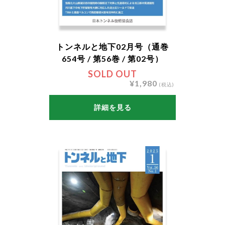
トンネルと地下02月号（通巻
654号 / 第56巻 / 第02号）
SOLD OUT
¥1,980
(税込)
詳細を見る