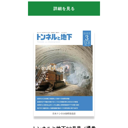
詳細を見る