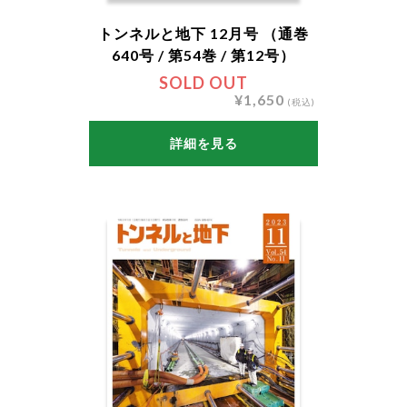
トンネルと地下 12月号 （通巻
640号 / 第54巻 / 第12号）
SOLD OUT
¥1,650
(税込)
詳細を見る