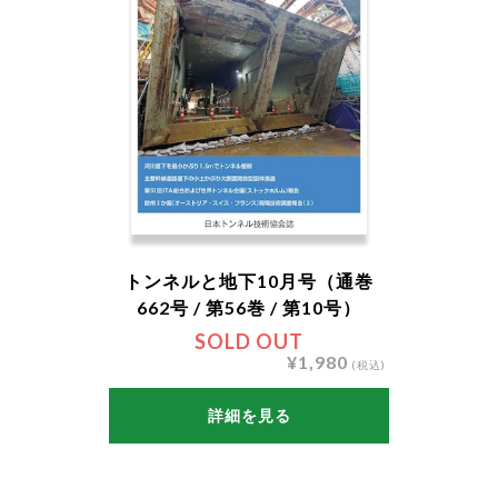
トンネルと地下10月号（通巻
662号 / 第56巻 / 第10号）
SOLD OUT
¥1,980
(税込)
詳細を見る