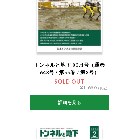
トンネルと地下 03月号（通巻
643号 / 第55巻 / 第3号）
SOLD OUT
¥1,650
(税込)
詳細を見る