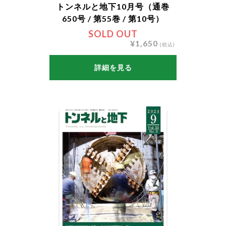
トンネルと地下10月号（通巻
650号 / 第55巻 / 第10号）
SOLD OUT
¥1,650
(税込)
詳細を見る