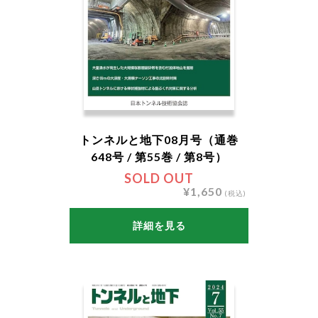
トンネルと地下08月号（通巻
648号 / 第55巻 / 第8号）
SOLD OUT
¥1,650
(税込)
詳細を見る