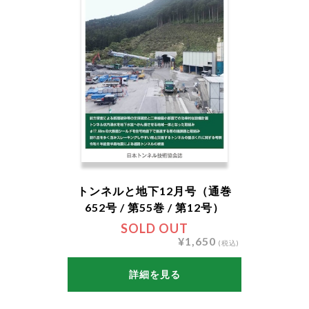
トンネルと地下12月号（通巻
652号 / 第55巻 / 第12号）
SOLD OUT
¥1,650
(税込)
詳細を見る