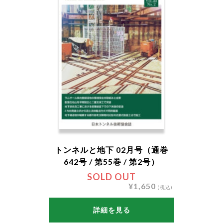
トンネルと地下 02月号（通巻
642号 / 第55巻 / 第2号）
SOLD OUT
¥1,650
(税込)
詳細を見る