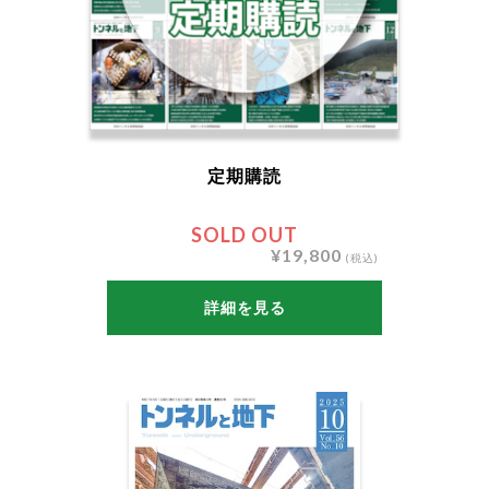
定期購読
SOLD OUT
¥19,800
(税込)
詳細を見る